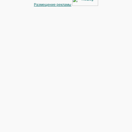
Размещение рекламы