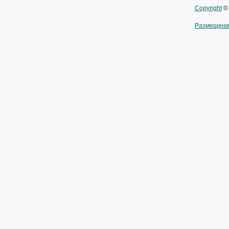
Copyright
© 
Размещени