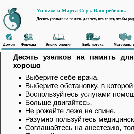
Уильям и Марта Серз. Ваш ребенок.
Десять узелков на память для тех, кто хочет, чтобы 
Домой
Форумы
Энциклопедия
Библиотека
Материнст
Десять узелков на память для
хорошо
Выберите себе врача.
Выберите обстановку, в которой
Воспользуйтесь услугами помо
Больше двигайтесь.
Не рожайте лежа на спине.
Разумно пользуйтесь медицинс
Соглашайтесь на анестезию, тол