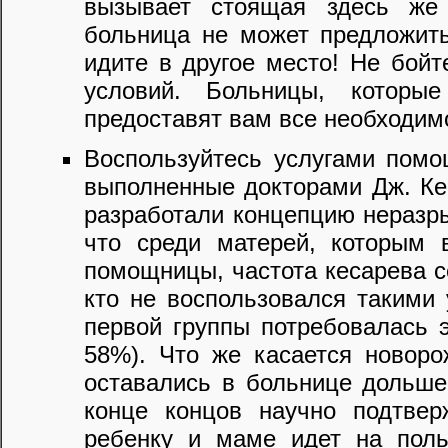
вызывает стоящая здесь же 
больница не может предложить
идите в другое место! Не бойт
условий. Больницы, которые
предоставят вам все необходим
Воспользуйтесь услугами помо
выполненные докторами Дж. Ке
разработали концепцию неразры
что среди матерей, которым 
помощницы, частота кесарева с
кто не воспользовался такими 
первой группы потребовалась э
58%). Что же касается новоро
оставались в больнице дольше 
конце концов научно подтвер
ребенку и маме идет на поль