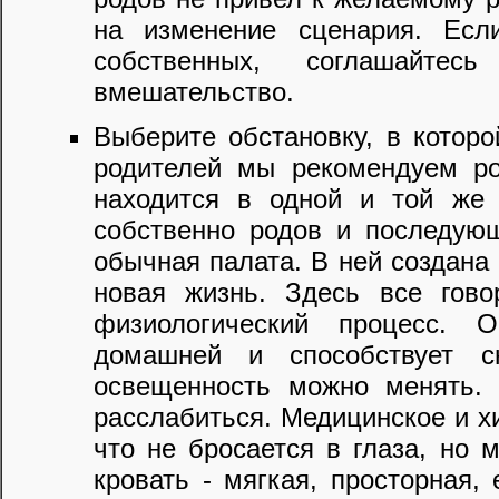
на изменение сценария. Есл
собственных, соглашайте
вмешательство.
Выберите обстановку, в котор
родителей мы рекомендуем ро
находится в одной и той же 
собственно родов и последующ
обычная палата. В ней создана
новая жизнь. Здесь все гов
физиологический процесс. 
домашней и способствует с
освещенность можно менять. 
расслабиться. Медицинское и х
что не бросается в глаза, но 
кровать - мягкая, просторная,