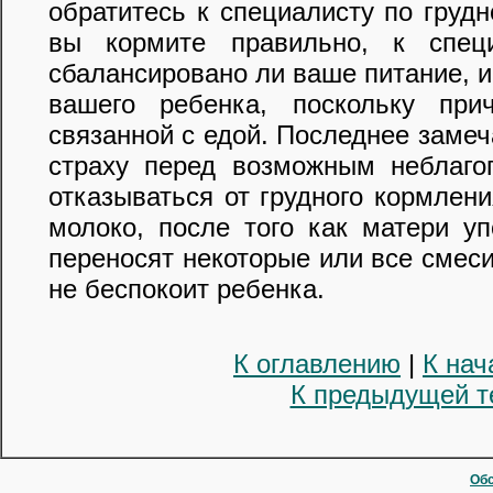
обратитесь к специалисту по груд
вы кормите правильно, к спец
сбалансировано ли ваше питание, и
вашего ребенка, поскольку при
связанной с едой. Последнее замеч
страху перед возможным неблаго
отказываться от грудного кормлени
молоко, после того как матери у
переносят некоторые или все смеси
не беспокоит ребенка.
К оглавлению
|
К нач
К предыдущей т
Обс