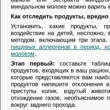
миндальном молоке можно варить к
Как отследить продукты, вредно
Установить, какие продукты, 
воздействие на детей, несложно,
методом, включающим три этапа.
пищевых аллергенов в период, ко
молоком
.
Этап первый:
составьте таблиц
продуктов, входящих в ваш рацион,
которые представляются вам наиб
продуктов напишите отклонения в
приступы колик, вздутый живот
отхождение газов, необъяснимое 
вокруг заднего прохода.