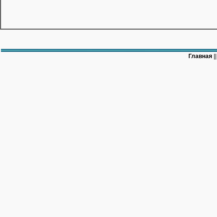
Главная
|