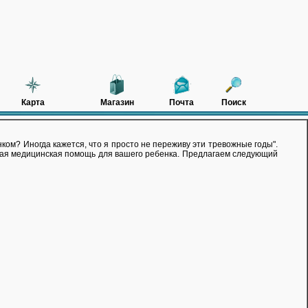
Карта
Магазин
Почта
Поиск
ком? Иногда кажется, что я просто не переживу эти тревожные годы".
ервая медицинская помощь для вашего ребенка. Предлагаем следующий