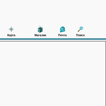
Карта
Магазин
Почта
Поиск