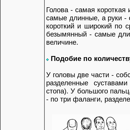
Голова - самая короткая 
самые длинные, а руки - 
короткий и широкий по 
безымянный - самые длин
величине.
Подобие по количеств
У головы две части - собс
разделенные суставами 
стопа). У большого пальц
- по три фаланги, раздел