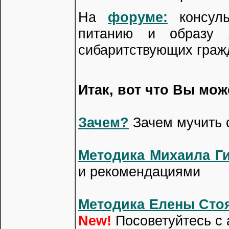
На
форуме:
консуль
питанию и образу 
сибаритствующих граж
Итак, вот что Вы мож
Зачем?
Зачем мучить 
Методика Михаила Ги
и рекомендациями
Методика Елены Сто
New!
Посоветуйтесь с 