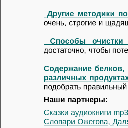
Другие методики по
очень, строгие и щадя
Способы очистки 
достаточно, чтобы пот
Содержание белков,
различных продукта
подобрать правильный
Наши партнеры:
Сказки аудиокниги mp3
Словари Ожегова, Дал